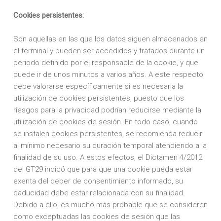
Cookies persistentes:
Son aquellas en las que los datos siguen almacenados en
el terminal y pueden ser accedidos y tratados durante un
periodo definido por el responsable de la cookie, y que
puede ir de unos minutos a varios años. A este respecto
debe valorarse específicamente si es necesaria la
utilización de cookies persistentes, puesto que los
riesgos para la privacidad podrían reducirse mediante la
utilización de cookies de sesión. En todo caso, cuando
se instalen cookies persistentes, se recomienda reducir
al mínimo necesario su duración temporal atendiendo a la
finalidad de su uso. A estos efectos, el Dictamen 4/2012
del GT29 indicó que para que una cookie pueda estar
exenta del deber de consentimiento informado, su
caducidad debe estar relacionada con su finalidad.
Debido a ello, es mucho más probable que se consideren
como exceptuadas las cookies de sesión que las