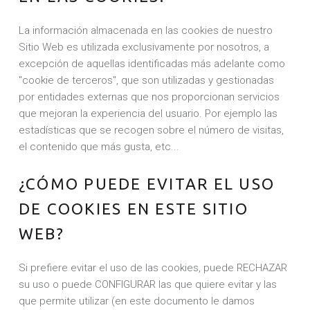
La información almacenada en las cookies de nuestro
Sitio Web es utilizada exclusivamente por nosotros, a
excepción de aquellas identificadas más adelante como
"cookie de terceros", que son utilizadas y gestionadas
por entidades externas que nos proporcionan servicios
que mejoran la experiencia del usuario. Por ejemplo las
estadísticas que se recogen sobre el número de visitas,
el contenido que más gusta, etc...
¿CÓMO PUEDE EVITAR EL USO
DE COOKIES EN ESTE SITIO
WEB?
Si prefiere evitar el uso de las cookies, puede RECHAZAR
su uso o puede CONFIGURAR las que quiere evitar y las
que permite utilizar (en este documento le damos