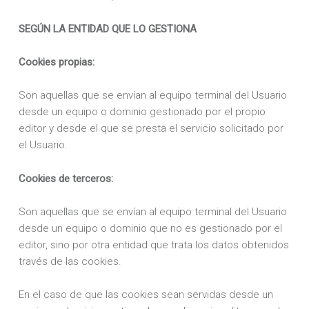
SEGÚN LA ENTIDAD QUE LO GESTIONA
Cookies propias:
Son aquellas que se envían al equipo terminal del Usuario
desde un equipo o dominio gestionado por el propio
editor y desde el que se presta el servicio solicitado por
el Usuario.
Cookies de terceros:
Son aquellas que se envían al equipo terminal del Usuario
desde un equipo o dominio que no es gestionado por el
editor, sino por otra entidad que trata los datos obtenidos
través de las cookies.
En el caso de que las cookies sean servidas desde un