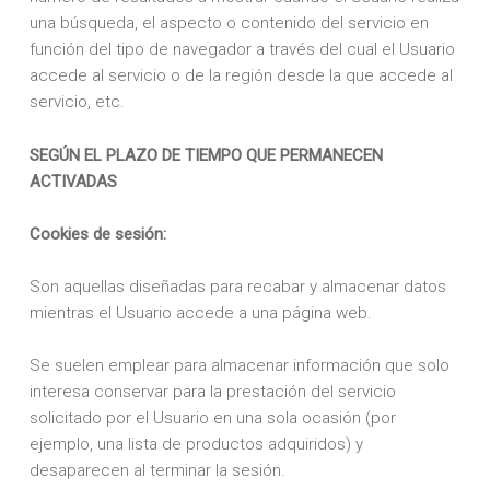
una búsqueda, el aspecto o contenido del servicio en
función del tipo de navegador a través del cual el Usuario
accede al servicio o de la región desde la que accede al
servicio, etc.
SEGÚN EL PLAZO DE TIEMPO QUE PERMANECEN
ACTIVADAS
Cookies de sesión:
Son aquellas diseñadas para recabar y almacenar datos
mientras el Usuario accede a una página web.
Se suelen emplear para almacenar información que solo
interesa conservar para la prestación del servicio
solicitado por el Usuario en una sola ocasión (por
ejemplo, una lista de productos adquiridos) y
desaparecen al terminar la sesión.