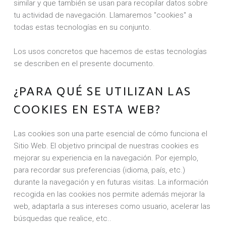
Y
similar y que también se usan para recopilar datos sobre
tu actividad de navegación. Llamaremos "cookies" a
todas estas tecnologías en su conjunto.
Los usos concretos que hacemos de estas tecnologías
se describen en el presente documento.
¿PARA QUÉ SE UTILIZAN LAS
COOKIES EN ESTA WEB?
Las cookies son una parte esencial de cómo funciona el
Sitio Web. El objetivo principal de nuestras cookies es
mejorar su experiencia en la navegación. Por ejemplo,
para recordar sus preferencias (idioma, país, etc.)
durante la navegación y en futuras visitas. La información
recogida en las cookies nos permite además mejorar la
web, adaptarla a sus intereses como usuario, acelerar las
búsquedas que realice, etc..