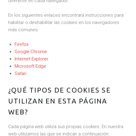
diferente en cada navegador.
En los siguientes enlaces encontrará instrucciones para
habilitar o deshabilitar las cookies en los navegadores
más comunes.
Firefox
Google Chrome
Internet Explorer
Microsoft Edge
Safari
¿QUÉ TIPOS DE COOKIES SE
UTILIZAN EN ESTA PÁGINA
WEB?
Cada página web utiliza sus propias cookies. En nuestra
web utilizamos las que se indican a continuación: