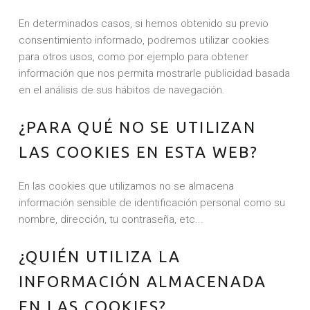
En determinados casos, si hemos obtenido su previo
consentimiento informado, podremos utilizar cookies
para otros usos, como por ejemplo para obtener
información que nos permita mostrarle publicidad basada
en el análisis de sus hábitos de navegación.
¿PARA QUÉ NO SE UTILIZAN
LAS COOKIES EN ESTA WEB?
En las cookies que utilizamos no se almacena
información sensible de identificación personal como su
nombre, dirección, tu contraseña, etc...
¿QUIÉN UTILIZA LA
INFORMACIÓN ALMACENADA
EN LAS COOKIES?