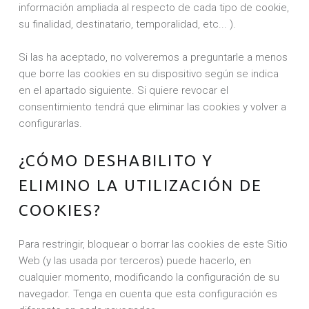
información ampliada al respecto de cada tipo de cookie,
su finalidad, destinatario, temporalidad, etc... ).
Si las ha aceptado, no volveremos a preguntarle a menos
que borre las cookies en su dispositivo según se indica
en el apartado siguiente. Si quiere revocar el
consentimiento tendrá que eliminar las cookies y volver a
configurarlas.
¿CÓMO DESHABILITO Y
ELIMINO LA UTILIZACIÓN DE
COOKIES?
Para restringir, bloquear o borrar las cookies de este Sitio
Web (y las usada por terceros) puede hacerlo, en
cualquier momento, modificando la configuración de su
navegador. Tenga en cuenta que esta configuración es