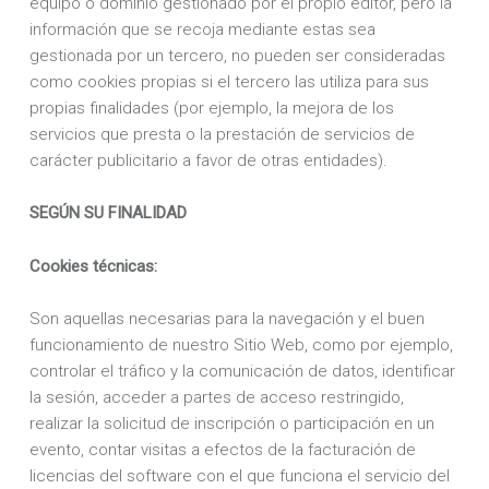
equipo o dominio gestionado por el propio editor, pero la
información que se recoja mediante estas sea
gestionada por un tercero, no pueden ser consideradas
como cookies propias si el tercero las utiliza para sus
propias finalidades (por ejemplo, la mejora de los
servicios que presta o la prestación de servicios de
carácter publicitario a favor de otras entidades).
SEGÚN SU FINALIDAD
Cookies técnicas:
Son aquellas necesarias para la navegación y el buen
funcionamiento de nuestro Sitio Web, como por ejemplo,
controlar el tráfico y la comunicación de datos, identificar
la sesión, acceder a partes de acceso restringido,
realizar la solicitud de inscripción o participación en un
evento, contar visitas a efectos de la facturación de
licencias del software con el que funciona el servicio del