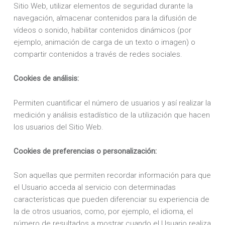
Sitio Web, utilizar elementos de seguridad durante la
navegación, almacenar contenidos para la difusión de
vídeos o sonido, habilitar contenidos dinámicos (por
ejemplo, animación de carga de un texto o imagen) o
compartir contenidos a través de redes sociales.
Cookies de análisis:
Permiten cuantificar el número de usuarios y así realizar la
medición y análisis estadístico de la utilización que hacen
los usuarios del Sitio Web.
Cookies de preferencias o personalización:
Son aquellas que permiten recordar información para que
el Usuario acceda al servicio con determinadas
características que pueden diferenciar su experiencia de
la de otros usuarios, como, por ejemplo, el idioma, el
número de resultados a mostrar cuando el Usuario realiza