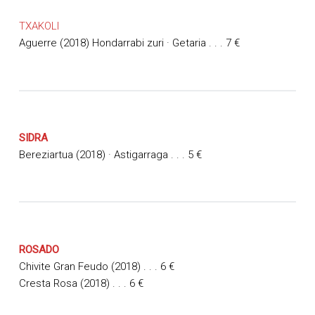
TXAKOLI
Aguerre (2018) Hondarrabi zuri · Getaria . . . 7 €
SIDRA
Bereziartua (2018) · Astigarraga . . . 5 €
ROSADO
Chivite Gran Feudo (2018) . . .
6 €
Cresta Rosa (2018) . . .
6 €